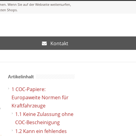
Kontakt
Artikelinhalt
1
COC-Papiere:
Europaweite Normen für
Kraftfahrzeuge
e
1.1
Keine Zulassung ohne
COC-Bescheinigung
1.2
Kann ein fehlendes