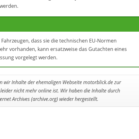
 werden.
 Fahrzeugen, dass sie die technischen EU-Normen
 mehr vorhanden, kann ersatzweise das Gutachten eines
assung vorgelegt werden.