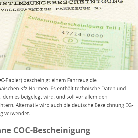
OC-Papier) bescheinigt einem Fahrzeug die
ischen Kfz-Normen. Es enthält technische Daten und
 dem es beigelegt wird, und soll vor allem den
htern. Alternativ wird auch die deutsche Bezeichnung EG-
g verwendet.
hne COC-Bescheinigung