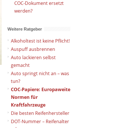
COC-Dokument ersetzt
werden?
Weitere Ratgeber
Alkoholtest ist keine Pflicht!
Auspuff ausbrennen
Auto lackieren selbst
gemacht
Auto springt nicht an – was
tun?
COC-Papiere: Europaweite
Normen für
Kraftfahrzeuge
Die besten Reifenhersteller
DOT-Nummer – Reifenalter