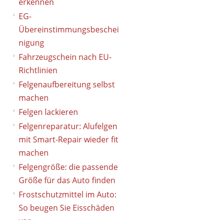
erkennen
EG-
Übereinstimmungsbeschei
m
nigung
Fahrzeugschein nach EU-
Richtlinien
Felgenaufbereitung selbst
machen
Felgen lackieren
Felgenreparatur: Alufelgen
mit Smart-Repair wieder fit
machen
Felgengröße: die passende
Größe für das Auto finden
Frostschutzmittel im Auto:
So beugen Sie Eisschäden