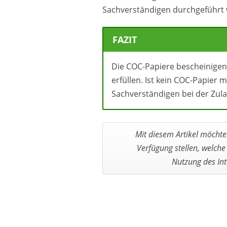
Sachverständigen durchgeführt
FAZIT
Die COC-Papiere bescheinigen
erfüllen. Ist kein COC-Papier
Sachverständigen bei der Zul