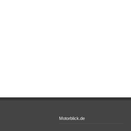
Motorblick.de