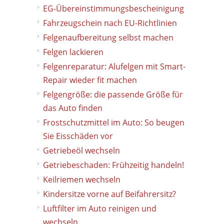
EG-Übereinstimmungsbescheinigung
Fahrzeugschein nach EU-Richtlinien
Felgenaufbereitung selbst machen
Felgen lackieren
Felgenreparatur: Alufelgen mit Smart-
Repair wieder fit machen
Felgengröße: die passende Größe für
das Auto finden
Frostschutzmittel im Auto: So beugen
Sie Eisschäden vor
Getriebeöl wechseln
Getriebeschaden: Frühzeitig handeln!
Keilriemen wechseln
Kindersitze vorne auf Beifahrersitz?
Luftfilter im Auto reinigen und
wechseln