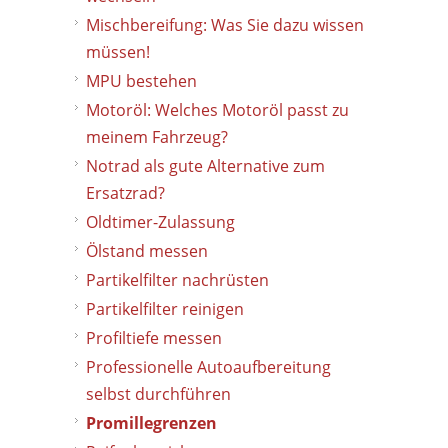
Mischbereifung: Was Sie dazu wissen
müssen!
MPU bestehen
Motoröl: Welches Motoröl passt zu
meinem Fahrzeug?
Notrad als gute Alternative zum
Ersatzrad?
Oldtimer-Zulassung
Ölstand messen
Partikelfilter nachrüsten
Partikelfilter reinigen
Profiltiefe messen
Professionelle Autoaufbereitung
selbst durchführen
Promillegrenzen