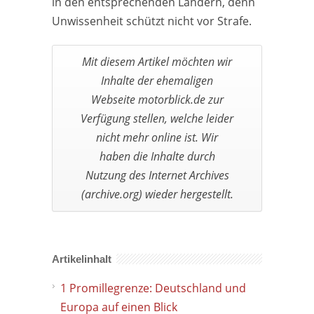
in den entsprechenden Ländern, denn
Unwissenheit schützt nicht vor Strafe.
Artikelinhalt
1
Promillegrenze: Deutschland und
Europa auf einen Blick