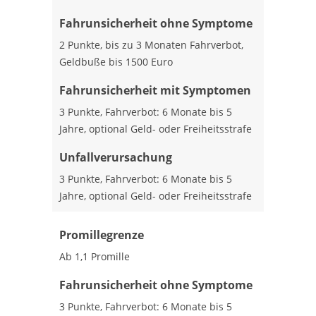
Fahrunsicherheit ohne Symptome
2 Punkte, bis zu 3 Monaten Fahrverbot,
Geldbuße bis 1500 Euro
Fahrunsicherheit mit Symptomen
3 Punkte, Fahrverbot: 6 Monate bis 5
Jahre, optional Geld- oder Freiheitsstrafe
Unfallverursachung
3 Punkte, Fahrverbot: 6 Monate bis 5
Jahre, optional Geld- oder Freiheitsstrafe
Promillegrenze
Ab 1,1 Promille
Fahrunsicherheit ohne Symptome
3 Punkte, Fahrverbot: 6 Monate bis 5