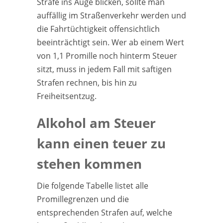
Strafe ins Auge blicken, sollte man
auffällig im Straßenverkehr werden und
die Fahrtüchtigkeit offensichtlich
beeinträchtigt sein. Wer ab einem Wert
von 1,1 Promille noch hinterm Steuer
sitzt, muss in jedem Fall mit saftigen
Strafen rechnen, bis hin zu
Freiheitsentzug.
Alkohol am Steuer
kann einen teuer zu
stehen kommen
Die folgende Tabelle listet alle
Promillegrenzen und die
entsprechenden Strafen auf, welche