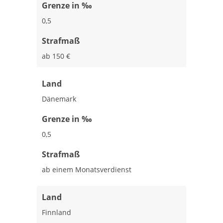
Grenze in ‰
0,5
Strafmaß
ab 150 €
Land
Dänemark
Grenze in ‰
0,5
Strafmaß
ab einem Monatsverdienst
Land
Finnland