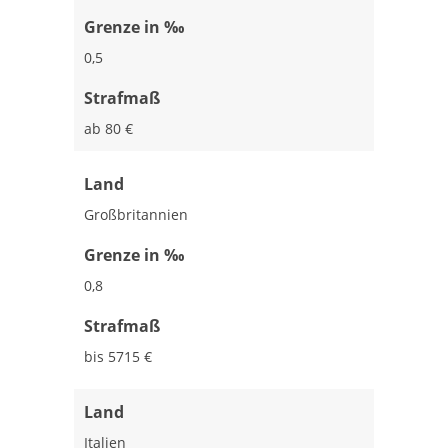
Grenze in ‰
0,5
Strafmaß
ab 80 €
Land
Großbritannien
Grenze in ‰
0,8
Strafmaß
bis 5715 €
Land
Italien