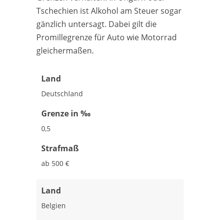
Tschechien ist Alkohol am Steuer sogar
gänzlich untersagt. Dabei gilt die
Promillegrenze für Auto wie Motorrad
gleichermaßen.
Land
Deutschland
Grenze in ‰
0,5
Strafmaß
ab 500 €
Land
Belgien