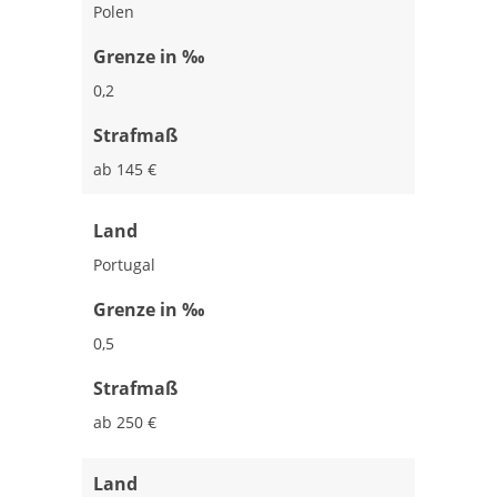
Polen
Grenze in ‰
0,2
Strafmaß
ab 145 €
Land
Portugal
Grenze in ‰
0,5
Strafmaß
ab 250 €
Land