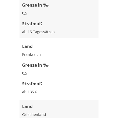
Grenze in ‰
0,5
Strafmaß
ab 15 Tagessätzen
Land
Frankreich
Grenze in ‰
0,5
Strafmaß
ab 135 €
Land
Griechenland