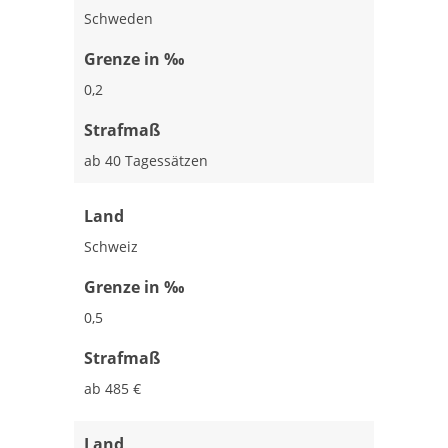
Schweden
Grenze in ‰
0,2
Strafmaß
ab 40 Tagessätzen
Land
Schweiz
Grenze in ‰
0,5
Strafmaß
ab 485 €
Land