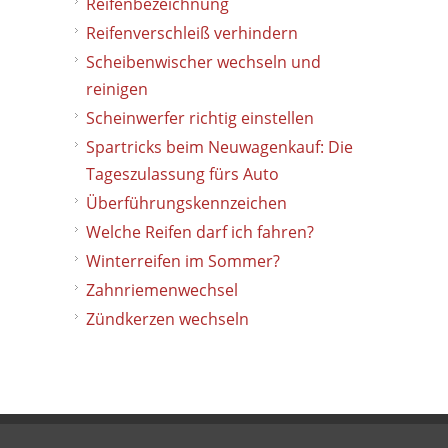
Reifenbezeichnung
Reifenverschleiß verhindern
Scheibenwischer wechseln und
reinigen
Scheinwerfer richtig einstellen
Spartricks beim Neuwagenkauf: Die
Tageszulassung fürs Auto
Überführungskennzeichen
Welche Reifen darf ich fahren?
Winterreifen im Sommer?
Zahnriemenwechsel
Zündkerzen wechseln