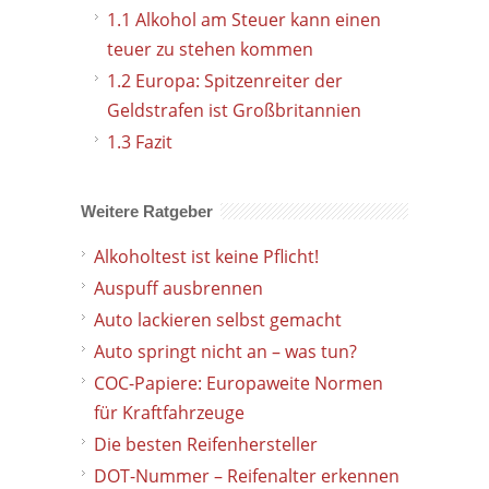
1.1
Alkohol am Steuer kann einen
teuer zu stehen kommen
1.2
Europa: Spitzenreiter der
Geldstrafen ist Großbritannien
1.3
Fazit
Weitere Ratgeber
Alkoholtest ist keine Pflicht!
Auspuff ausbrennen
Auto lackieren selbst gemacht
Auto springt nicht an – was tun?
COC-Papiere: Europaweite Normen
für Kraftfahrzeuge
Die besten Reifenhersteller
DOT-Nummer – Reifenalter erkennen