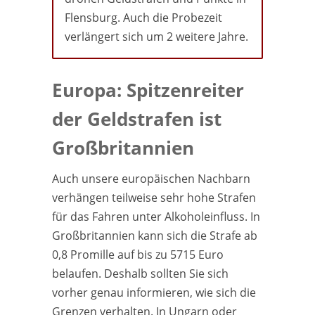
Flensburg. Auch die Probezeit
verlängert sich um 2 weitere Jahre.
Europa: Spitzenreiter
der Geldstrafen ist
Großbritannien
Auch unsere europäischen Nachbarn
verhängen teilweise sehr hohe Strafen
für das Fahren unter Alkoholeinfluss. In
Großbritannien kann sich die Strafe ab
0,8 Promille auf bis zu 5715 Euro
belaufen. Deshalb sollten Sie sich
vorher genau informieren, wie sich die
Grenzen verhalten. In Ungarn oder