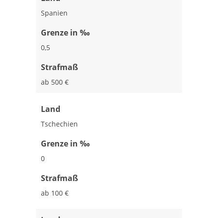
Spanien
Grenze in ‰
0,5
Strafmaß
ab 500 €
Land
Tschechien
Grenze in ‰
0
Strafmaß
ab 100 €