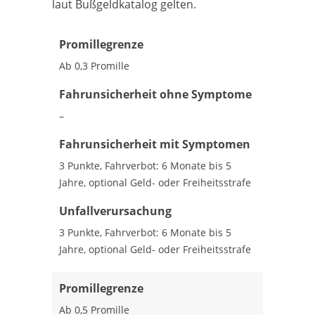
laut Bußgeldkatalog gelten.
Promillegrenze
Ab 0,3 Promille
Fahrunsicherheit ohne Symptome
–
Fahrunsicherheit mit Symptomen
3 Punkte, Fahrverbot: 6 Monate bis 5
Jahre, optional Geld- oder Freiheitsstrafe
Unfallverursachung
3 Punkte, Fahrverbot: 6 Monate bis 5
Jahre, optional Geld- oder Freiheitsstrafe
Promillegrenze
Ab 0,5 Promille