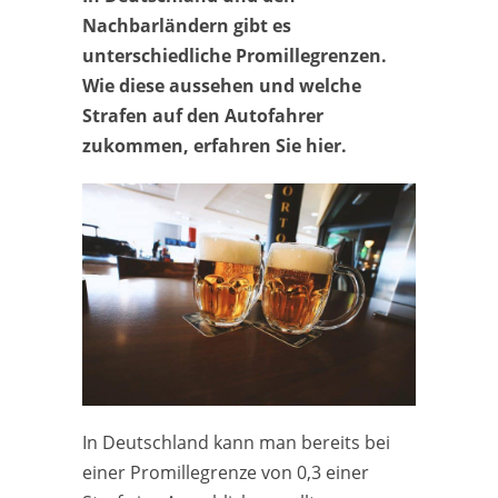
Nachbarländern gibt es
unterschiedliche Promillegrenzen.
Wie diese aussehen und welche
Strafen auf den Autofahrer
zukommen, erfahren Sie hier.
In Deutschland kann man bereits bei
einer Promillegrenze von 0,3 einer