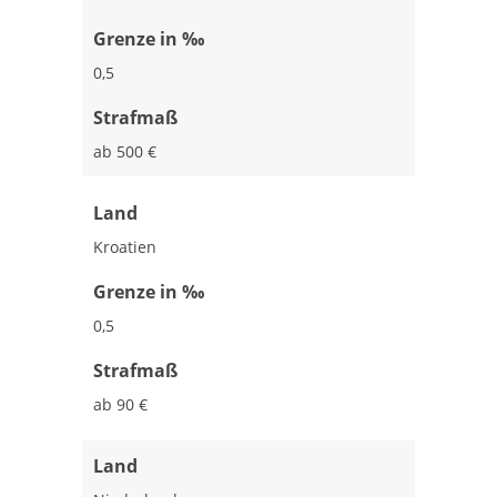
Grenze in ‰
0,5
Strafmaß
ab 500 €
Land
Kroatien
Grenze in ‰
0,5
Strafmaß
ab 90 €
Land