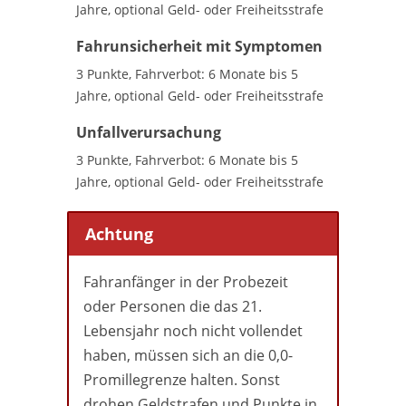
Jahre, optional Geld- oder Freiheitsstrafe
Fahrunsicherheit mit Symptomen
3 Punkte, Fahrverbot: 6 Monate bis 5
Jahre, optional Geld- oder Freiheitsstrafe
Unfallverursachung
3 Punkte, Fahrverbot: 6 Monate bis 5
Jahre, optional Geld- oder Freiheitsstrafe
Achtung
Fahranfänger in der Probezeit
oder Personen die das 21.
Lebensjahr noch nicht vollendet
haben, müssen sich an die 0,0-
Promillegrenze halten. Sonst
drohen Geldstrafen und Punkte in