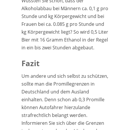
Wussten Sie schon, dass der
Alkoholabbau bei Männern ca. 0,1 g pro
Stunde und kg Körpergewicht und bei
Frauen bei ca. 0.085 g pro Stunde und
kg Körpergewicht liegt? So wird 0,5 Liter
Bier mit 16 Gramm Ethanol in der Regel
in ein bis zwei Stunden abgebaut.
Fazit
Um andere und sich selbst zu schützen,
sollte man die Promillegrenzen in
Deutschland und dem Ausland
einhalten. Denn schon ab 0,3 Promille
können Autofahrer hierzulande
strafrechtlich belangt werden.
Informieren Sie sich über die Grenzen