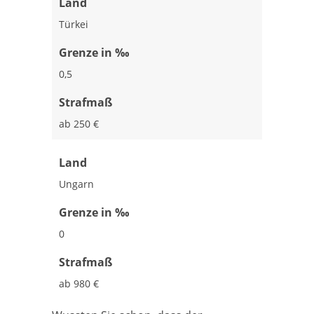
Land
Türkei
Grenze in ‰
0,5
Strafmaß
ab 250 €
Land
Ungarn
Grenze in ‰
0
Strafmaß
ab 980 €