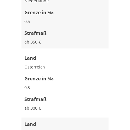
Niederlande
Grenze in ‰
0,5
Strafmaß
ab 350 €
Land
Österreich
Grenze in ‰
0,5
Strafmaß
ab 300 €
Land