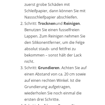
zuerst grobe Schäden mit
Schleifpapier, dann können Sie mit
Nassschleifpapier abschleifen.
Schritt:
Trocknen
und
Reinigen
.
Benutzen Sie einen fusselfreien
Lappen. Zum Reinigen nehmen Sie
den Silikonentferner, um die Felge
absolut staub- und fettfrei zu
bekommen – sonst hält der Lack
nicht.
Schritt:
Grundieren
. Achten Sie auf
einen Abstand von ca. 20 cm sowie
auf einen rechten Winkel. Ist die
Grundierung aufgetragen,
wiederholen Sie noch einmal die
ersten drei Schritte.