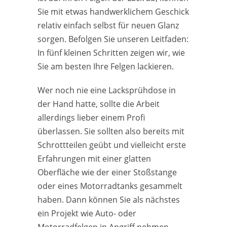
Sie mit etwas handwerklichem Geschick
relativ einfach selbst für neuen Glanz
sorgen. Befolgen Sie unseren Leitfaden:
In fünf kleinen Schritten zeigen wir, wie
Sie am besten Ihre Felgen lackieren.
Wer noch nie eine Lacksprühdose in
der Hand hatte, sollte die Arbeit
allerdings lieber einem Profi
überlassen. Sie sollten also bereits mit
Schrottteilen geübt und vielleicht erste
Erfahrungen mit einer glatten
Oberfläche wie der einer Stoßstange
oder eines Motorradtanks gesammelt
haben. Dann können Sie als nächstes
ein Projekt wie Auto- oder