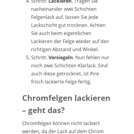
Schritt:
Lackieren
. Tragen Sie
nacheinander zwei Schichten
Felgenlack auf, lassen Sie jede
Lackschicht gut trocknen. Achten
Sie auch beim eigentlichen
Lackieren der Felge wieder auf den
richtigen Abstand und Winkel.
Schritt:
Versiegeln
. Nun fehlen nur
noch zwei Schichten Klarlack. Sind
auch diese getrocknet, ist Ihre
frisch lackierte Felge fertig.
Chromfelgen lackieren
– geht das?
Chromfelgen können nicht lackiert
werden, da der Lack auf dem Chrom