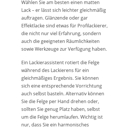
Wählen Sie am besten einen matten
Lack – er lässt sich leichter gleichmäßig
auftragen. Glänzende oder gar
Effektlacke sind etwas für Profilackierer,
die nicht nur viel Erfahrung, sondern
auch die geeigneten Räumlichkeiten
sowie Werkzeuge zur Verfügung haben.
Ein Lackierassistent rotiert die Felge
während des Lackierens für ein
gleichmäßiges Ergebnis. Sie können
sich eine entsprechende Vorrichtung
auch selbst basteln. Alternativ können
Sie die Felge per Hand drehen oder,
sollten Sie genug Platz haben, selbst
um die Felge herumlaufen. Wichtig ist
nur, dass Sie ein harmonisches