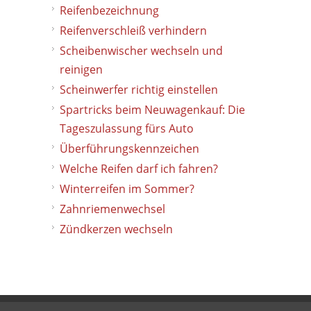
Reifenbezeichnung
Reifenverschleiß verhindern
Scheibenwischer wechseln und
reinigen
Scheinwerfer richtig einstellen
Spartricks beim Neuwagenkauf: Die
Tageszulassung fürs Auto
Überführungskennzeichen
Welche Reifen darf ich fahren?
Winterreifen im Sommer?
Zahnriemenwechsel
Zündkerzen wechseln