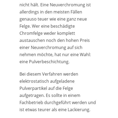
nicht hält. Eine Neuverchromung ist
allerdings in den meisten Fällen
genauso teuer wie eine ganz neue
Felge. Wer eine beschädigte
Chromfelge weder komplett
austauschen noch den hohen Preis
einer Neuverchromung auf sich
nehmen möchte, hat nur eine Wahl:
eine Pulverbeschichtung.
Bei diesem Verfahren werden
elektrostatisch aufgeladene
Pulverpartikel auf die Felge
aufgetragen. Es sollte in einem
Fachbetrieb durchgeführt werden und
ist etwas teurer als eine Lackierung.