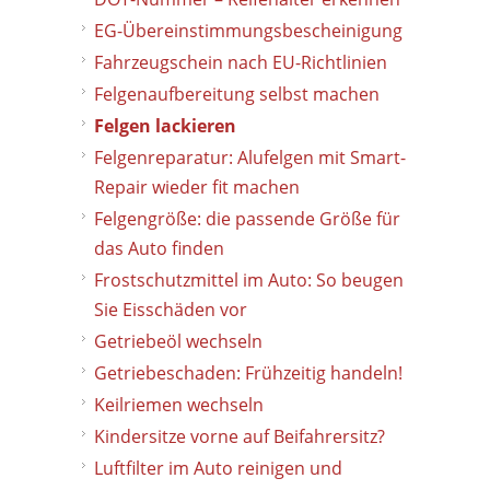
EG-Übereinstimmungsbescheinigung
Fahrzeugschein nach EU-Richtlinien
Felgenaufbereitung selbst machen
Felgen lackieren
Felgenreparatur: Alufelgen mit Smart-
Repair wieder fit machen
Felgengröße: die passende Größe für
das Auto finden
Frostschutzmittel im Auto: So beugen
Sie Eisschäden vor
Getriebeöl wechseln
Getriebeschaden: Frühzeitig handeln!
Keilriemen wechseln
Kindersitze vorne auf Beifahrersitz?
Luftfilter im Auto reinigen und