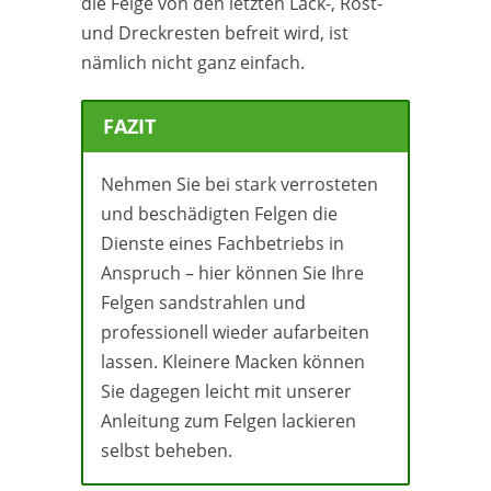
die Felge von den letzten Lack-, Rost-
und Dreckresten befreit wird, ist
nämlich nicht ganz einfach.
FAZIT
Nehmen Sie bei stark verrosteten
und beschädigten Felgen die
Dienste eines Fachbetriebs in
Anspruch – hier können Sie Ihre
Felgen sandstrahlen und
professionell wieder aufarbeiten
lassen. Kleinere Macken können
Sie dagegen leicht mit unserer
Anleitung zum Felgen lackieren
selbst beheben.