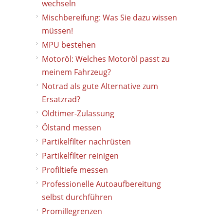
wechseln
Mischbereifung: Was Sie dazu wissen
müssen!
MPU bestehen
Motoröl: Welches Motoröl passt zu
meinem Fahrzeug?
Notrad als gute Alternative zum
Ersatzrad?
Oldtimer-Zulassung
Ölstand messen
Partikelfilter nachrüsten
Partikelfilter reinigen
Profiltiefe messen
Professionelle Autoaufbereitung
selbst durchführen
Promillegrenzen