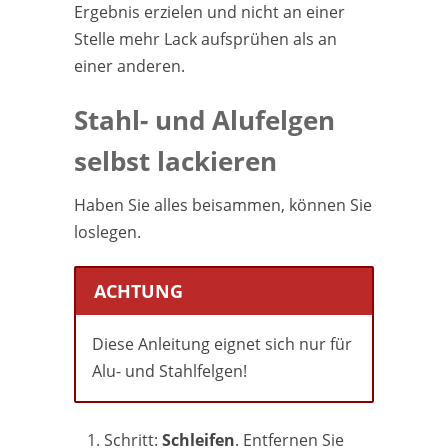
Ergebnis erzielen und nicht an einer
Stelle mehr Lack aufsprühen als an
einer anderen.
Stahl- und Alufelgen
selbst lackieren
Haben Sie alles beisammen, können Sie
loslegen.
ACHTUNG
Diese Anleitung eignet sich nur für
Alu- und Stahlfelgen!
Schritt:
Schleifen
. Entfernen Sie