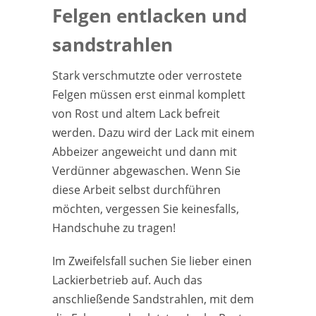
Felgen entlacken und
sandstrahlen
Stark verschmutzte oder verrostete
Felgen müssen erst einmal komplett
von Rost und altem Lack befreit
werden. Dazu wird der Lack mit einem
Abbeizer angeweicht und dann mit
Verdünner abgewaschen. Wenn Sie
diese Arbeit selbst durchführen
möchten, vergessen Sie keinesfalls,
Handschuhe zu tragen!
Im Zweifelsfall suchen Sie lieber einen
Lackierbetrieb auf. Auch das
anschließende Sandstrahlen, mit dem