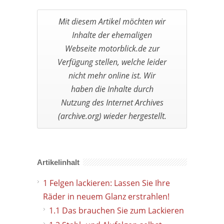
Artikelinhalt
1
Felgen lackieren: Lassen Sie Ihre
Räder in neuem Glanz erstrahlen!
1.1
Das brauchen Sie zum Lackieren