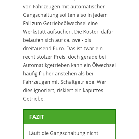
von Fahrzeugen mit automatischer
Gangschaltung sollten also in jedem
Fall zum Getriebeölwechsel eine
Werkstatt aufsuchen. Die Kosten dafür
belaufen sich auf ca. zwei- bis
dreitausend Euro. Das ist zwar ein
recht stolzer Preis, doch gerade bei
Automatikgetrieben kann ein Ölwechsel
häufig früher anstehen als bei
Fahrzeugen mit Schaltgetriebe. Wer
dies ignoriert, riskiert ein kaputtes
Getriebe.
FAZIT
Läuft die Gangschaltung nicht