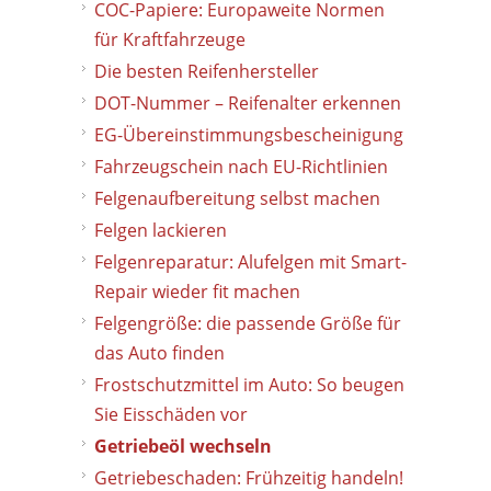
COC-Papiere: Europaweite Normen
für Kraftfahrzeuge
Die besten Reifenhersteller
DOT-Nummer – Reifenalter erkennen
EG-Übereinstimmungsbescheinigung
Fahrzeugschein nach EU-Richtlinien
Felgenaufbereitung selbst machen
Felgen lackieren
Felgenreparatur: Alufelgen mit Smart-
Repair wieder fit machen
Felgengröße: die passende Größe für
das Auto finden
Frostschutzmittel im Auto: So beugen
Sie Eisschäden vor
Getriebeöl wechseln
Getriebeschaden: Frühzeitig handeln!