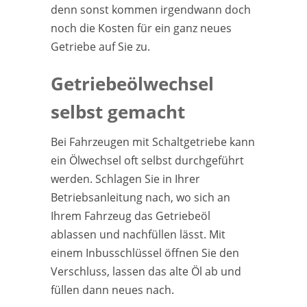
denn sonst kommen irgendwann doch
noch die Kosten für ein ganz neues
Getriebe auf Sie zu.
Getriebeölwechsel
selbst gemacht
Bei Fahrzeugen mit Schaltgetriebe kann
ein Ölwechsel oft selbst durchgeführt
werden. Schlagen Sie in Ihrer
Betriebsanleitung nach, wo sich an
Ihrem Fahrzeug das Getriebeöl
ablassen und nachfüllen lässt. Mit
einem Inbusschlüssel öffnen Sie den
Verschluss, lassen das alte Öl ab und
füllen dann neues nach.