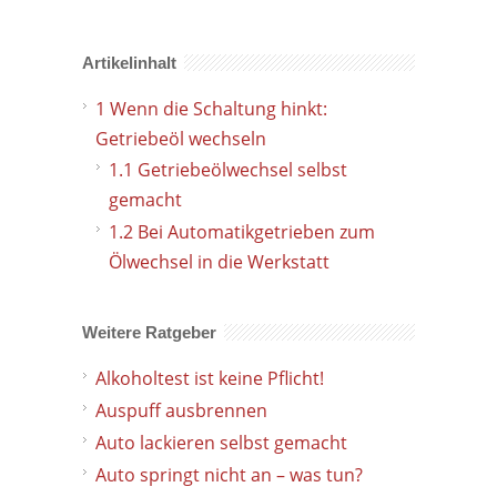
Artikelinhalt
1
Wenn die Schaltung hinkt:
Getriebeöl wechseln
1.1
Getriebeölwechsel selbst
gemacht
1.2
Bei Automatikgetrieben zum
Ölwechsel in die Werkstatt
Weitere Ratgeber
Alkoholtest ist keine Pflicht!
Auspuff ausbrennen
Auto lackieren selbst gemacht
Auto springt nicht an – was tun?