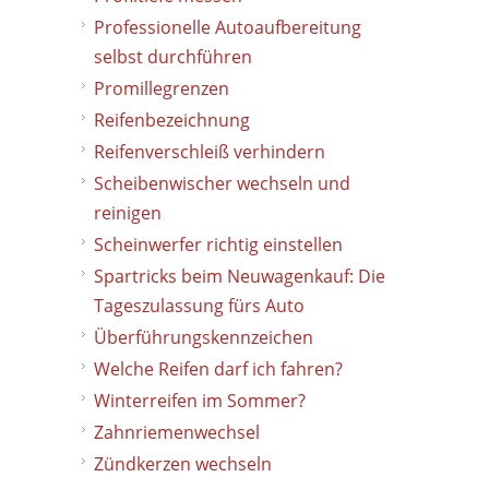
Professionelle Autoaufbereitung
selbst durchführen
Promillegrenzen
Reifenbezeichnung
Reifenverschleiß verhindern
Scheibenwischer wechseln und
reinigen
Scheinwerfer richtig einstellen
Spartricks beim Neuwagenkauf: Die
Tageszulassung fürs Auto
Überführungskennzeichen
Welche Reifen darf ich fahren?
Winterreifen im Sommer?
Zahnriemenwechsel
Zündkerzen wechseln