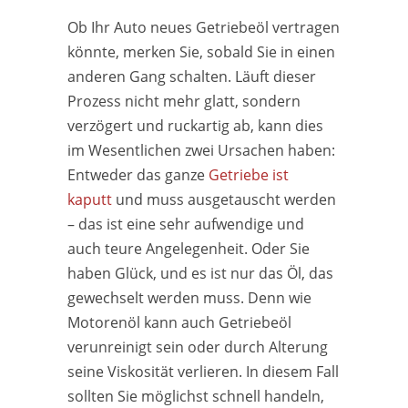
Ob Ihr Auto neues Getriebeöl vertragen
könnte, merken Sie, sobald Sie in einen
anderen Gang schalten. Läuft dieser
Prozess nicht mehr glatt, sondern
verzögert und ruckartig ab, kann dies
im Wesentlichen zwei Ursachen haben:
Entweder das ganze
Getriebe ist
kaputt
und muss ausgetauscht werden
– das ist eine sehr aufwendige und
auch teure Angelegenheit. Oder Sie
haben Glück, und es ist nur das Öl, das
gewechselt werden muss. Denn wie
Motorenöl kann auch Getriebeöl
verunreinigt sein oder durch Alterung
seine Viskosität verlieren. In diesem Fall
sollten Sie möglichst schnell handeln,