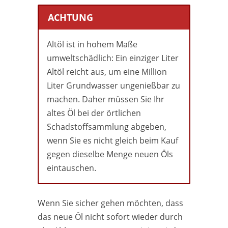
ACHTUNG
Altöl ist in hohem Maße
umweltschädlich: Ein einziger Liter
Altöl reicht aus, um eine Million
Liter Grundwasser ungenießbar zu
machen. Daher müssen Sie Ihr
altes Öl bei der örtlichen
Schadstoffsammlung abgeben,
wenn Sie es nicht gleich beim Kauf
gegen dieselbe Menge neuen Öls
eintauschen.
Wenn Sie sicher gehen möchten, dass
das neue Öl nicht sofort wieder durch