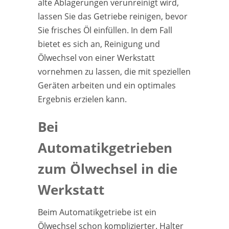
alte Ablagerungen verunreinigt wird,
lassen Sie das Getriebe reinigen, bevor
Sie frisches Öl einfüllen. In dem Fall
bietet es sich an, Reinigung und
Ölwechsel von einer Werkstatt
vornehmen zu lassen, die mit speziellen
Geräten arbeiten und ein optimales
Ergebnis erzielen kann.
Bei
Automatikgetrieben
zum Ölwechsel in die
Werkstatt
Beim Automatikgetriebe ist ein
Ölwechsel schon komplizierter. Halter