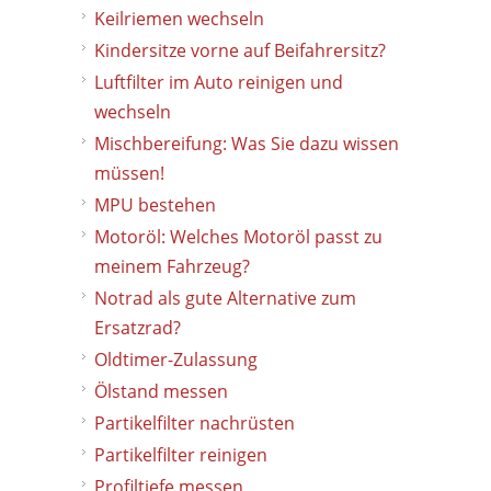
Keilriemen wechseln
Kindersitze vorne auf Beifahrersitz?
Luftfilter im Auto reinigen und
wechseln
Mischbereifung: Was Sie dazu wissen
müssen!
MPU bestehen
Motoröl: Welches Motoröl passt zu
meinem Fahrzeug?
Notrad als gute Alternative zum
Ersatzrad?
Oldtimer-Zulassung
Ölstand messen
Partikelfilter nachrüsten
Partikelfilter reinigen
Profiltiefe messen