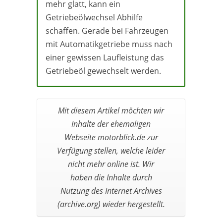
mehr glatt, kann ein
Getriebeölwechsel Abhilfe
schaffen. Gerade bei Fahrzeugen
mit Automatikgetriebe muss nach
einer gewissen Laufleistung das
Getriebeöl gewechselt werden.