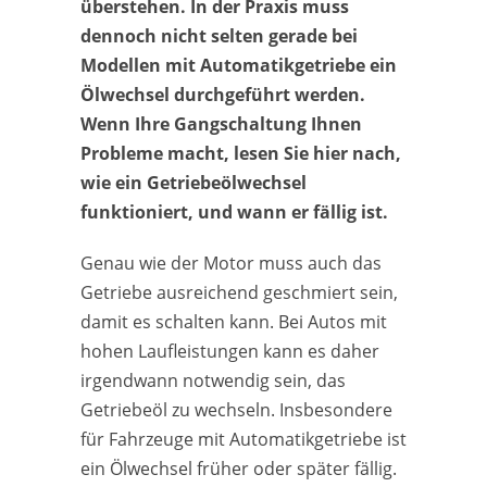
überstehen. In der Praxis muss
dennoch nicht selten gerade bei
Modellen mit Automatikgetriebe ein
Ölwechsel durchgeführt werden.
Wenn Ihre Gangschaltung Ihnen
Probleme macht, lesen Sie hier nach,
wie ein Getriebeölwechsel
funktioniert, und wann er fällig ist.
Genau wie der Motor muss auch das
Getriebe ausreichend geschmiert sein,
damit es schalten kann. Bei Autos mit
hohen Laufleistungen kann es daher
irgendwann notwendig sein, das
Getriebeöl zu wechseln. Insbesondere
für Fahrzeuge mit Automatikgetriebe ist
ein Ölwechsel früher oder später fällig.