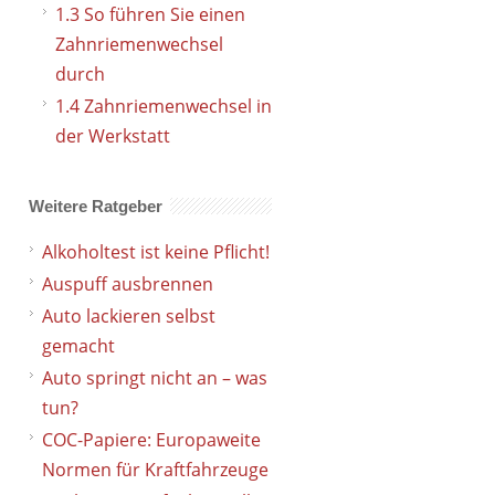
1.3
So führen Sie einen
Zahnriemenwechsel
durch
1.4
Zahnriemenwechsel in
der Werkstatt
Weitere Ratgeber
Alkoholtest ist keine Pflicht!
Auspuff ausbrennen
Auto lackieren selbst
gemacht
Auto springt nicht an – was
tun?
COC-Papiere: Europaweite
Normen für Kraftfahrzeuge