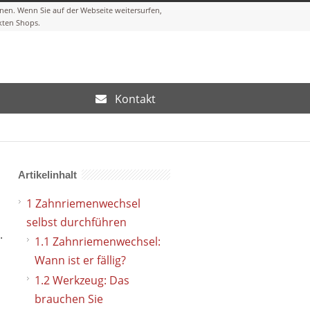
Kontakt
Artikelinhalt
1
Zahnriemenwechsel
selbst durchführen
.
1.1
Zahnriemenwechsel:
Wann ist er fällig?
1.2
Werkzeug: Das
brauchen Sie