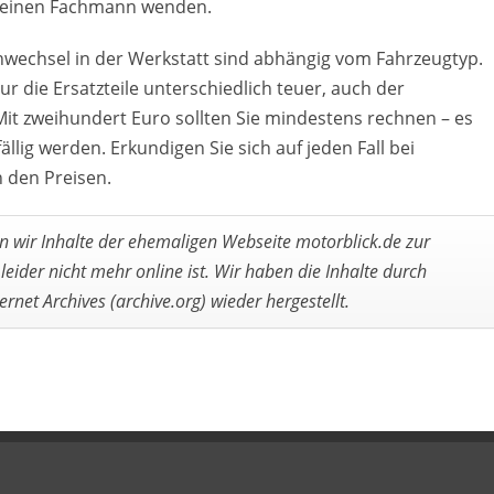
 an einen Fachmann wenden.
nwechsel in der Werkstatt sind abhängig vom Fahrzeugtyp.
ur die Ersatzteile unterschiedlich teuer, auch der
Mit zweihundert Euro sollten Sie mindestens rechnen – es
llig werden. Erkundigen Sie sich auf jeden Fall bei
 den Preisen.