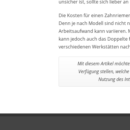
unsicher ist, sollte sich lieber
Die Kosten für einen Zahnrieme
Denn je nach Modell sind nicht n
Arbeitsaufwand kann variieren. 
kann jedoch auch das Doppelte fä
verschiedenen Werkstätten nach