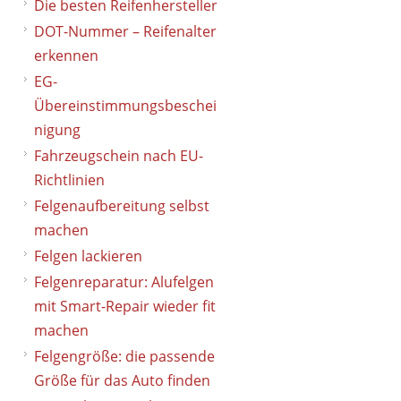
Die besten Reifenhersteller
DOT-Nummer – Reifenalter
erkennen
EG-
Übereinstimmungsbeschei
nigung
Fahrzeugschein nach EU-
Richtlinien
Felgenaufbereitung selbst
machen
Felgen lackieren
Felgenreparatur: Alufelgen
mit Smart-Repair wieder fit
machen
Felgengröße: die passende
Größe für das Auto finden