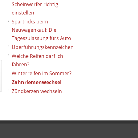
Scheinwerfer richtig
einstellen
Spartricks beim
Neuwagenkauf: Die
Tageszulassung fürs Auto
Überführungskennzeichen
Welche Reifen darf ich
fahren?
Winterreifen im Sommer?
Zahnriemenwechsel
Zündkerzen wechseln